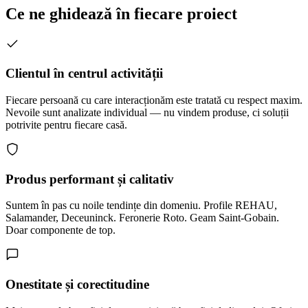
Ce ne ghidează în fiecare proiect
Clientul în centrul activității
Fiecare persoană cu care interacționăm este tratată cu respect maxim.
Nevoile sunt analizate individual — nu vindem produse, ci soluții
potrivite pentru fiecare casă.
Produs performant și calitativ
Suntem în pas cu noile tendințe din domeniu. Profile REHAU,
Salamander, Deceuninck. Feronerie Roto. Geam Saint-Gobain.
Doar componente de top.
Onestitate și corectitudine