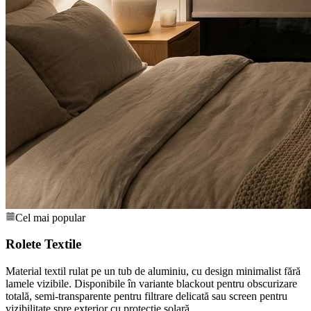
Cel mai popular
Rolete Textile
Material textil rulat pe un tub de aluminiu, cu design minimalist fără
lamele vizibile. Disponibile în variante blackout pentru obscurizare
totală, semi-transparente pentru filtrare delicată sau screen pentru
vizibilitate spre exterior cu protecție solară.