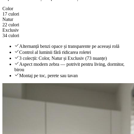
Color
17 culori
Natur
22 culori
Exclusiv
34 culori
Alternanță benzi opace și transparente pe aceeași rolă
Control al luminii fără ridicarea roletei
3 colecții: Color, Natur și Exclusiv (73 nuanțe)
Aspect modern zebra — potrivit pentru living, dormitor,
birou
Montaj pe toc, perete sau tavan